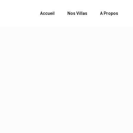
Accueil
Nos Villas
A Propos