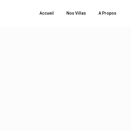
Accueil
Nos Villas
A Propos