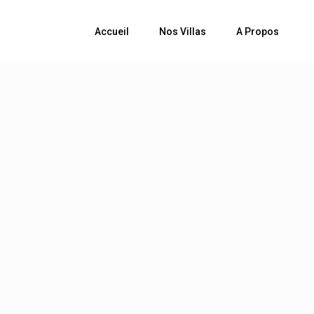
Accueil
Nos Villas
A Propos