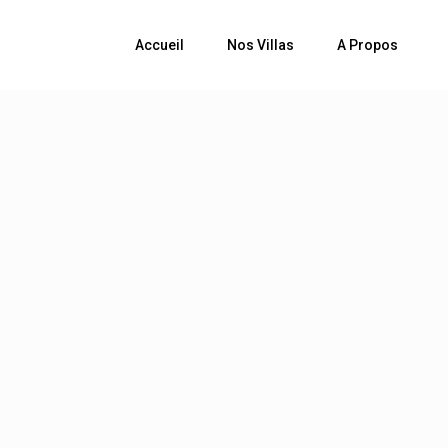
Accueil
Nos Villas
A Propos