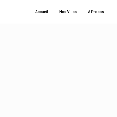
Accueil
Nos Villas
A Propos