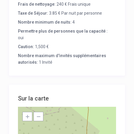
Frais de nettoyage:
240 € Frais unique
Taxe de Séjour:
3.85 € Par nuit par personne
Nombre minimum de nuits:
4
Permettre plus de personnes que la capacité :
oui
Caution:
1,500 €
Nombre maximum d'invités supplémentaires
autorisés:
1 Invité
Sur la carte