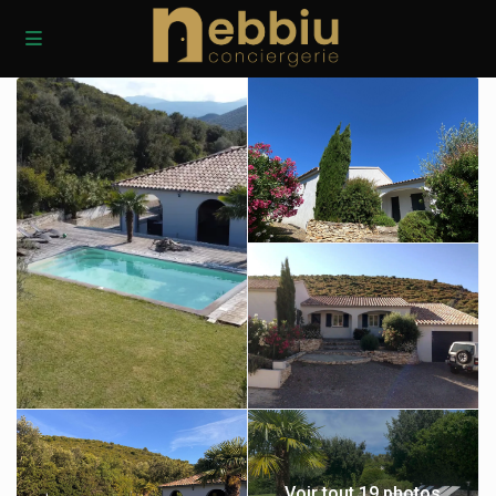
Voir tout 19 photos